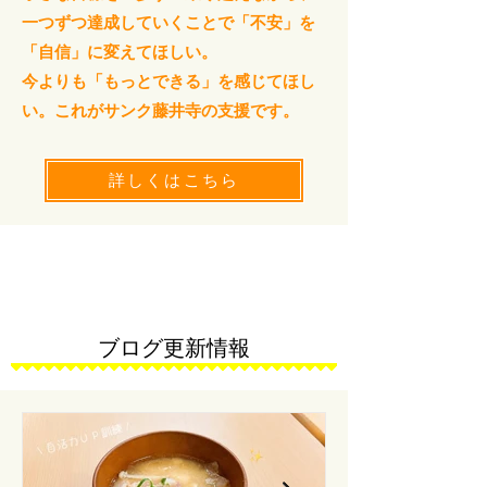
一つずつ達成していくことで「不安」を
「自信」に変えてほしい。
​今よりも「もっとできる」を感じてほし
い。これがサンク藤井寺の支援です。
詳しくはこちら
ブログ更新情報