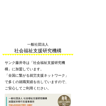
一般社団法人
社会福祉支援研究機構
サンク藤井寺は「社会福祉支援研究機
構」に加盟しています。
「全国に繋がる就労支援ネットワーク」
で多くの就職実績を出していますので、
ご安心してご利用ください。