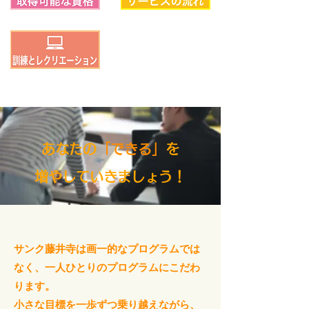
あなたの
「できる」
を
増やしていきましょう！
サンク藤井寺は画一的なプログラムでは
なく、一人ひとりのプログラムにこだわ
ります。
小さな目標を一歩ずつ乗り越えながら、