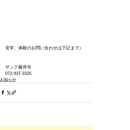
見学、体験のお問い合わせは下記まで♪
サンク藤井寺
072-937-3325　
お知らせ