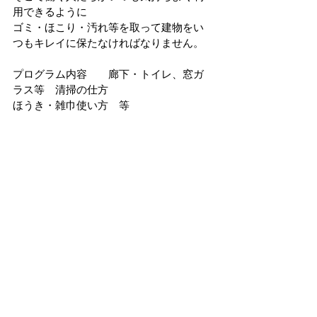
用できるように
ゴミ・ほこり・汚れ等を取って建物をい
つもキレイに保たなければなりません。
プログラム内容　　廊下・トイレ、窓ガ
ラス等　清掃の仕方
ほうき・雑巾使い方　等