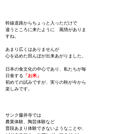
幹線道路からちょっと入っただけで
違うところに来たように　風情がありま
すね。
あまり広くはありませんが
心を込めた田んぼが出来あがりました。
日本の食文化の中心であり、私たちが毎
日食する
「お米」
初めての試みですが、実りの秋が今から
楽しみです。
サンク藤井寺では
農業体験、陶芸体験など
普段あまり体験できないようなことや、