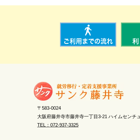
〒583-0024
大阪府藤井寺市藤井寺一丁目3-21 ハイムセンチ
TEL：072-937-3325