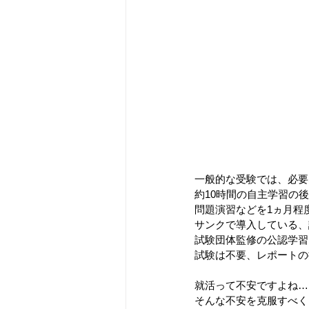
一般的な受験では、必要
約10時間の自主学習の後
問題演習などを1ヵ月程
サンクで導入している、
試験団体監修の公認学習
試験は不要、レポートの
就活って不安ですよね…
そんな不安を克服すべく