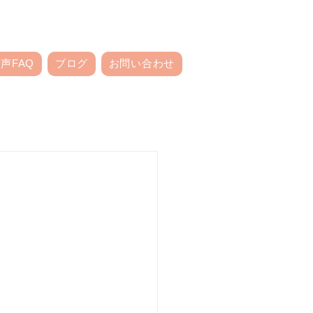
声FAQ
ブログ
お問い合わせ