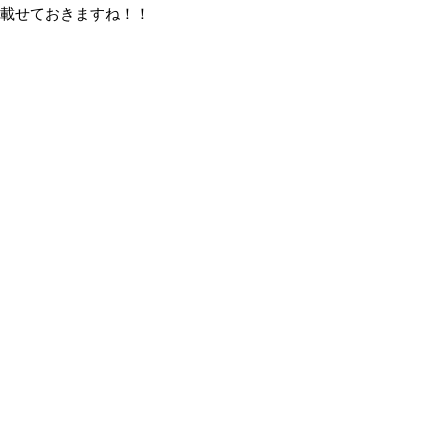
載せておきますね！！  