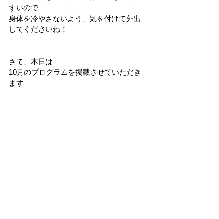
すいので
身体を冷やさないよう、気を付けて外出
してくださいね！
さて、本日は
10月のプログラムを掲載させていただき
ます