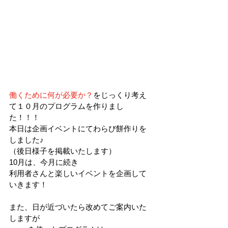
働くために何が必要か？
をじっくり考え
て１０月のプログラムを作りまし
た！！！
本日は企画イベントにてわらび餅作りを
しました♪
（後日様子を掲載いたします）
10月は、今月に続き
利用者さんと楽しいイベントを企画して
いきます！
また、日が近づいたら改めてご案内いた
しますが