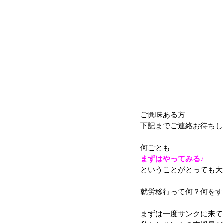
ご興味ある方
下記までご連絡お待ちしてお
何ごとも
まずはやってみる♪
ということがとっても大
就労移行って何？何をする
まずは一度サンクに来て