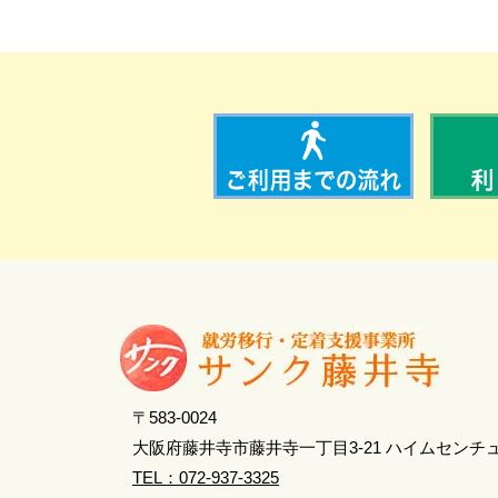
〒583-0024
大阪府藤井寺市藤井寺一丁目3-21 ハイムセンチ
TEL：072-937-3325