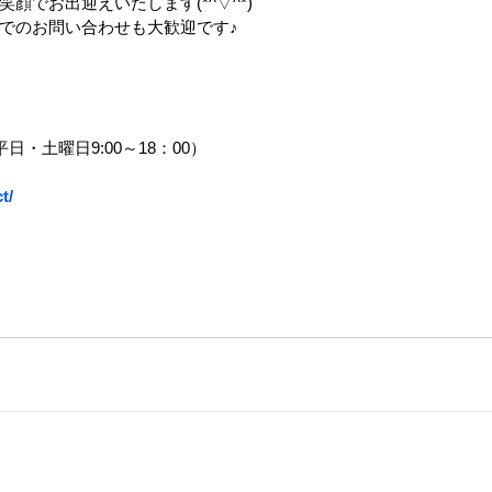
顔でお出迎えいたします(*^▽^*)
でのお問い合わせも大歓迎です♪
平日・土曜日9:00～18：00）
t/