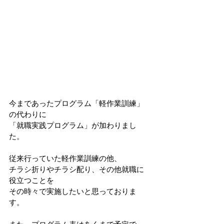
今まであったプログラム「軽作業訓練」
の代わりに
「就職実践プログラム」が加わりまし
た。
従来行っていた軽作業訓練の他、
チラシ折りやチラシ配り、その他就職に
役立つことを
その時々で実施したいと思っておりま
す。