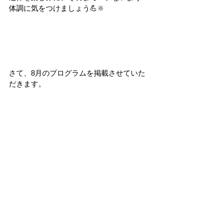
体調に気をつけましょう💪🔆
さて、8月のプログラムを掲載させていた
だきます。