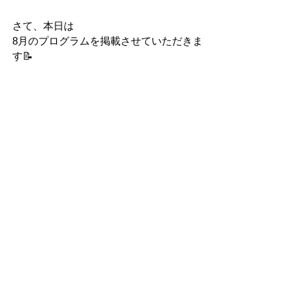
さて、本日は
8月のプログラムを掲載させていただきま
す📝