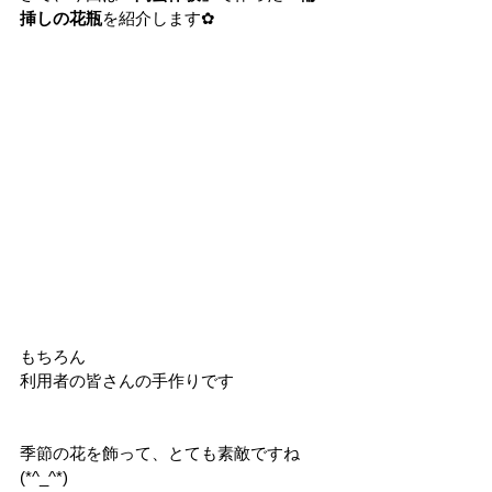
挿しの花瓶
を紹介します✿
もちろん
利用者の皆さんの手作りです
季節の花を飾って、とても素敵ですね
(*^_^*)