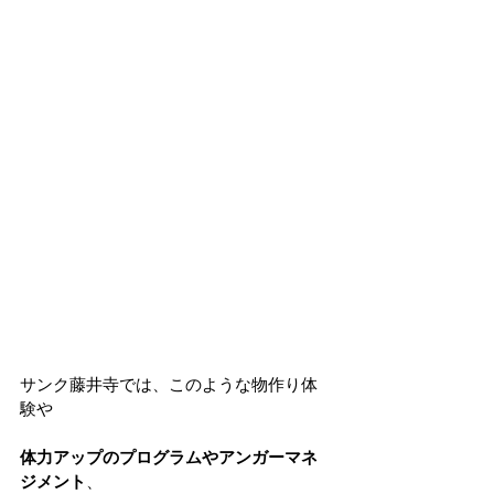
サンク藤井寺では、このような物作り体
験や
体力アップのプログラムやアンガーマネ
ジメント
、