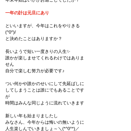
一年の計は元旦にあり
といいますが、今年はこれをやりきる
(^0^)/
と決めたことはありますか？
長いようで短い一度きりの人生✨
誰かが楽しませてくれるわけではありま
せん
自分で楽しむ努力が必要です♪
つい何かや誰かのせいにして先延ばしに
してしまうことは誰にでもあることです
が
時間はみんな同じように流れていきます
新しい年も始まりましたし
みなさん、今年からは悔いの無いように
人生楽しんでいきましょ～＼(*^0^*)／