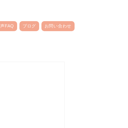
声FAQ
ブログ
お問い合わせ