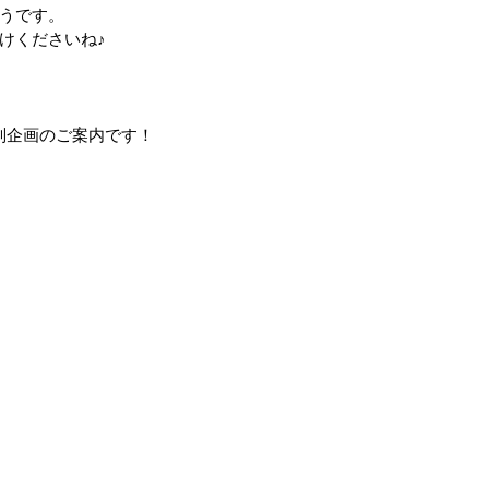
うです。
けくださいね♪
特別企画のご案内です！