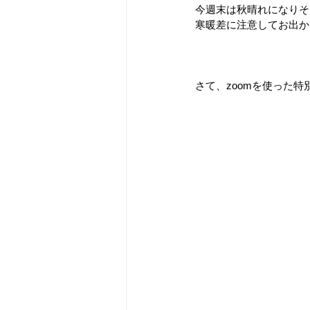
今週末は秋晴れになりそ
寒暖差に注意してお出か
さて、zoomを使った