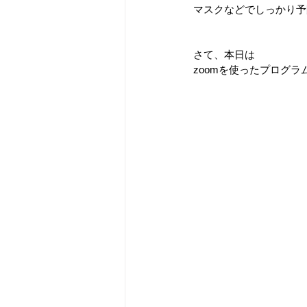
マスクなどでしっかり予
さて、本日は
zoomを使ったプログ