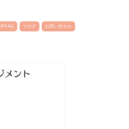
声FAQ
ブログ
お問い合わせ
ジメント