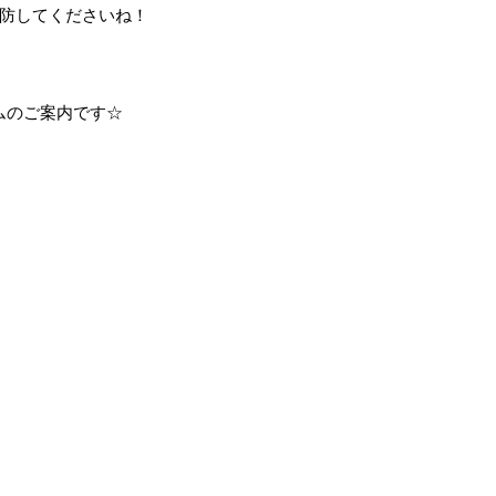
防してくださいね！
ラムのご案内です☆