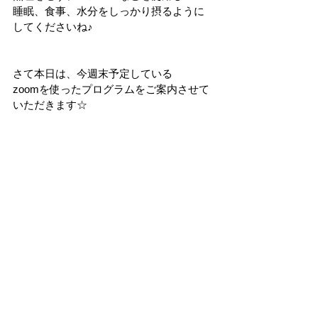
睡眠、食事、水分をしっかり摂るように
してくださいね♪
さて本日は、今週末予定している
zoomを使ったプログラムをご案内させて
いただきます☆