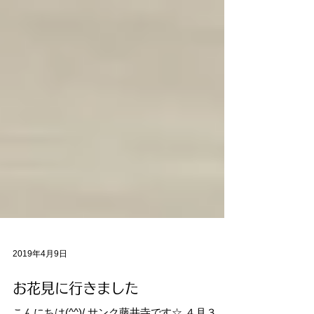
2019年4月9日