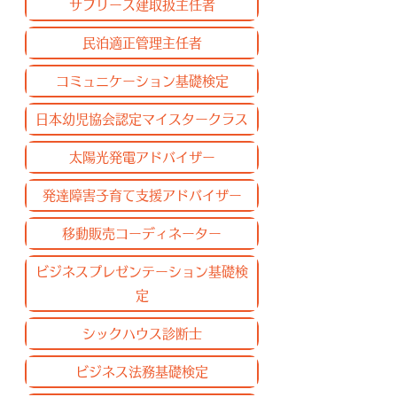
サブリース建取扱主任者
民泊適正管理主任者
コミュニケーション基礎検定
日本幼児協会認定マイスタークラス
太陽光発電アドバイザー
発達障害子育て支援アドバイザー
移動販売コーディネーター
ビジネスプレゼンテーション基礎検
定
シックハウス診断士
ビジネス法務基礎検定