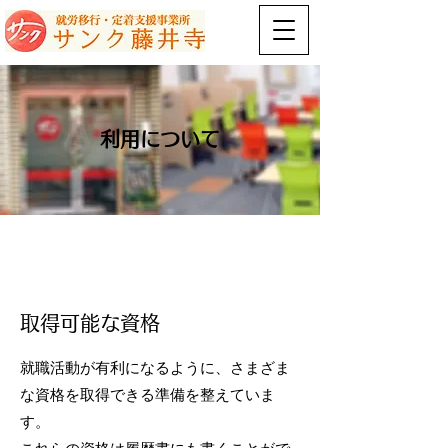
利用について
取得可能な資格
就職活動が有利になるように、さまざま
な資格を取得できる準備を整えていま
す。