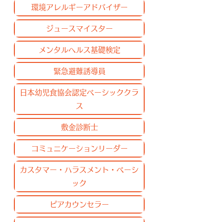
環境アレルギーアドバイザー
ジュースマイスター
メンタルヘルス基礎検定
緊急避難誘導員
日本幼児食協会認定ベーシッククラ
ス
敷金診断士
コミュニケーションリーダー
カスタマー・ハラスメント・ベーシ
ック
ピアカウンセラー