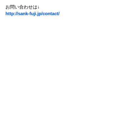
お問い合わせは↓　　　　　　
http://sank-fuji.jp/contact/
お知らせ