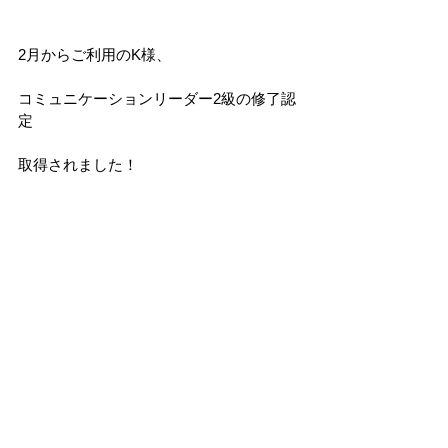
2月からご利用のK様、
コミュニケーションリーダー2級の修了認
定
取得されました！