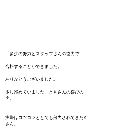
「多少の努力とスタッフさんの協力で
合格することができました。
ありがとうございました。
少し諦めていました」とＫさんの喜びの
声。
実際はコツコツととても努力されてきたK
さん。