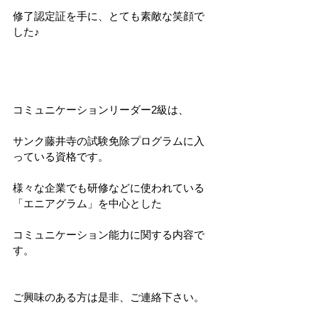
修了認定証を手に、とても素敵な笑顔で
した♪
コミュニケーションリーダー2級は、
サンク藤井寺の試験免除プログラムに入
っている資格です。
様々な企業でも研修などに使われている
「エニアグラム」を中心とした
コミュニケーション能力に関する内容で
す。
ご興味のある方は是非、ご連絡下さい。