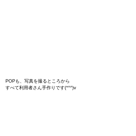
POPも、写真を撮るところから
すべて利用者さん手作りです(*^^)v