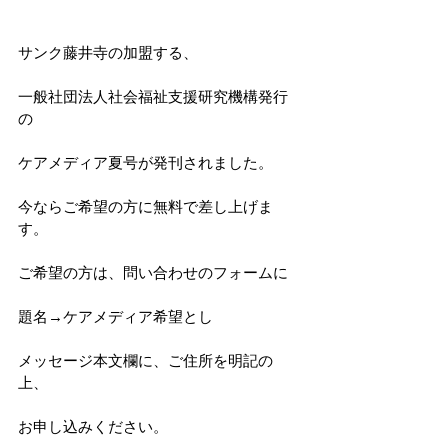
サンク藤井寺の加盟する、
一般社団法人社会福祉支援研究機構発行
の
ケアメディア夏号が発刊されました。
今ならご希望の方に無料で差し上げま
す。
ご希望の方は、問い合わせのフォームに
題名→ケアメディア希望とし
メッセージ本文欄に、ご住所を明記の
上、
お申し込みください。