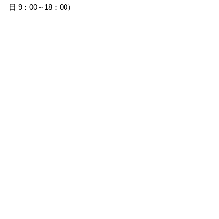
日 9：00～18：00）