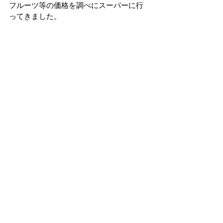
フルーツ等の価格を調べにスーパーに行
ってきました。