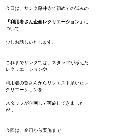
今日は、サンク藤井寺で初めての試みの
「利用者さん企画レクリエーション」
に
ついて
少しお話しいたします。
これまでサンクでは、スタッフが考えた
レクリエーションや
利用者の皆さんからリクエスト頂いたレ
クリエーションを
スタッフが企画して実施してきました
が…
今回は、企画から実施まで