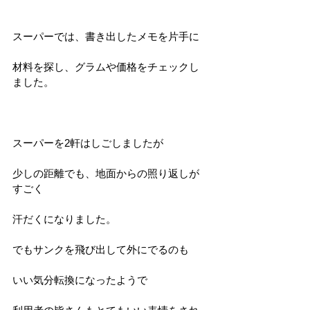
スーパーでは、書き出したメモを片手に
材料を探し、グラムや価格をチェックし
ました。
スーパーを2軒はしごしましたが
少しの距離でも、地面からの照り返しが
すごく
汗だくになりました。
でもサンクを飛び出して外にでるのも
いい気分転換になったようで