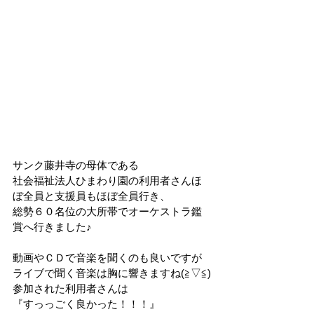
サンク藤井寺の母体である
社会福祉法人ひまわり園の利用者さんほ
ぼ全員と支援員もほぼ全員行き、
総勢６０名位の大所帯でオーケストラ鑑
賞へ行きました♪
動画やＣＤで音楽を聞くのも良いですが
ライブで聞く音楽は胸に響きますね(≧▽≦)
参加された利用者さんは
『すっっごく良かった！！！』