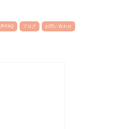
声FAQ
ブログ
お問い合わせ