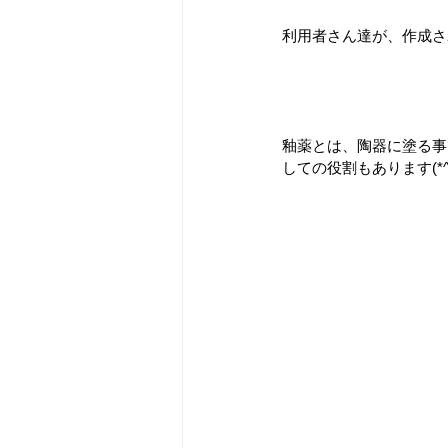
利用者さん達が、作成さ
釉薬とは、陶器に塗る事
しての役割もあります(*^▽