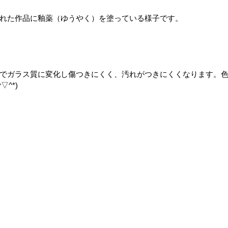
れた作品に釉薬（ゆうやく）を塗っている様子です。
でガラス質に変化し傷つきにくく、汚れがつきにくくなります。
^*)