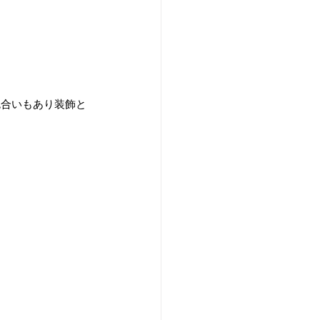
色合いもあり装飾と