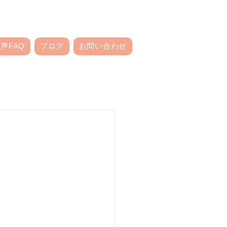
声FAQ
ブログ
お問い合わせ