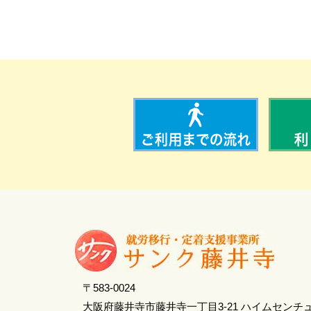
〒583-0024
大阪府藤井寺市藤井寺一丁目3-21 ハイムセンチ