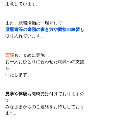
用意しています。
また、就職活動の一環として
履歴書等の書類の書き方や面接の練習
も
取り入れています。
面談
もこまめに実施し
お一人おひとりに合わせた就職への支援
を
いたします。
見学や体験
も随時受け付けておりますの
で
みなさまからのご連絡をお待ちしており
ます。