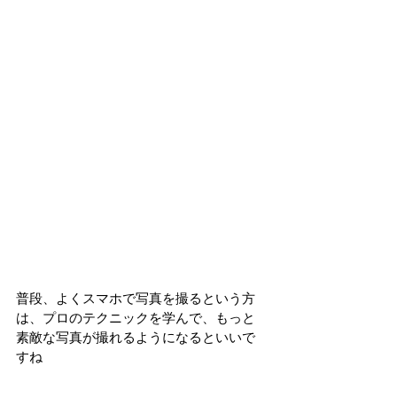
普段、よくスマホで写真を撮るという方
は、プロのテクニックを学んで、もっと
素敵な写真が撮れるようになるといいで
すね