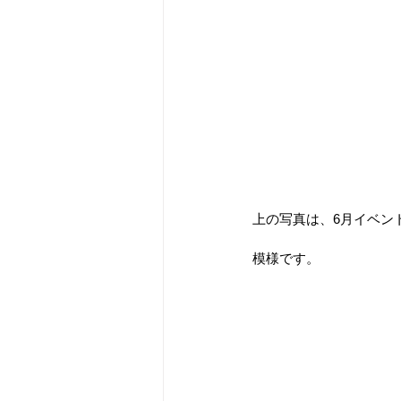
上の写真は、6月イベン
模様です。