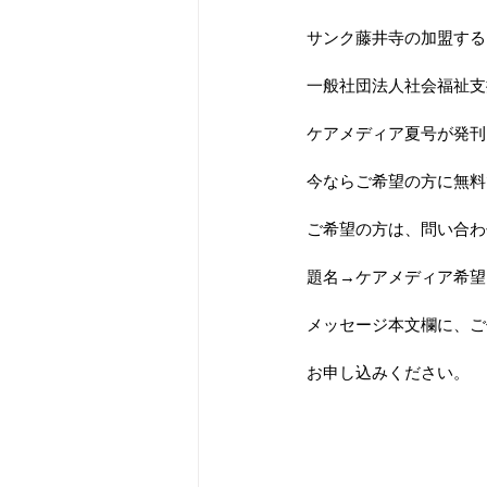
サンク藤井寺の加盟する
一般社団法人社会福祉支
ケアメディア夏号が発刊
今ならご希望の方に無料
ご希望の方は、問い合わ
題名→ケアメディア希望
メッセージ本文欄に、ご
お申し込みください。