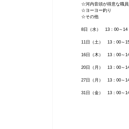
☆河内音頭が得意な職員
☆ヨーヨー釣り
☆その他
8日（水）　13：00～1
11日（土）　13：00～
16日（木）　13：00～
20日（月）　13：00～
27日（月）　13：00～
31日（金）　13：00～