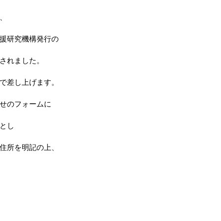
、
援研究機構発行の
されました。
で差し上げます。
せのフォームに
とし
住所を明記の上、