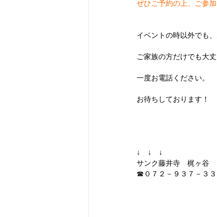
ぜひご予約の上、ご参加
イベントの時以外でも、
ご家族の方だけでも大丈
一度お電話ください。
お待ちしております！
↓　↓　↓
サンク藤井寺　梶ヶ谷
☎０７２－９３７－３３２５