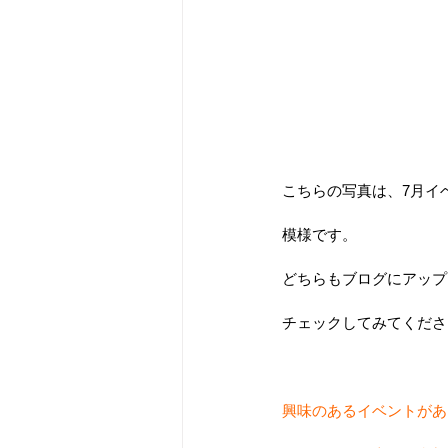
こちらの写真は、7月イ
模様です。
どちらもブログにアップ
チェックしてみてくださいね
興味のあるイベントがあ