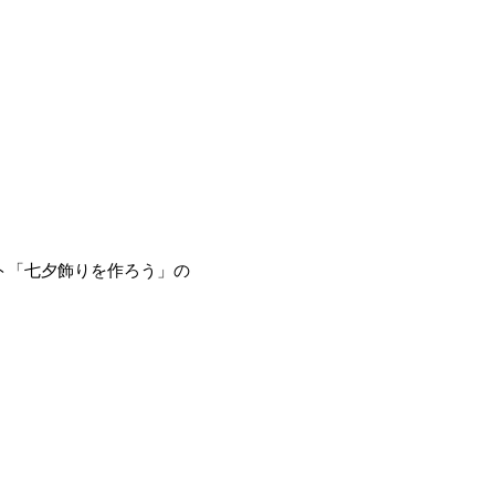
ト「七夕飾りを作ろう」の