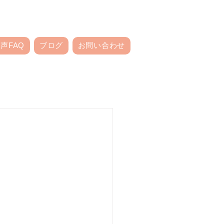
声FAQ
ブログ
お問い合わせ