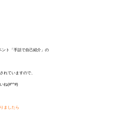
ベント「手話で自己紹介」の
されていますので、
(#^^#)
りましたら