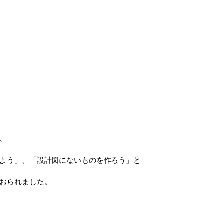
、
よう」、「設計図にないものを作ろう」と
おられました。