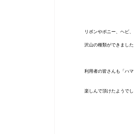
リボンやポニー、ヘビ、
沢山の種類ができました
利用者の皆さんも「ハマ
楽しんで頂けたようでし