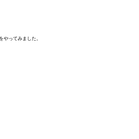
）をやってみました。