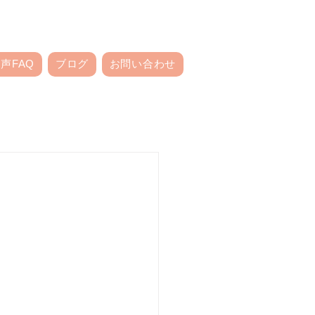
声FAQ
ブログ
お問い合わせ