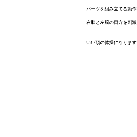
パーツを組み立てる動作
右脳と左脳の両方を刺激
いい頭の体操になります