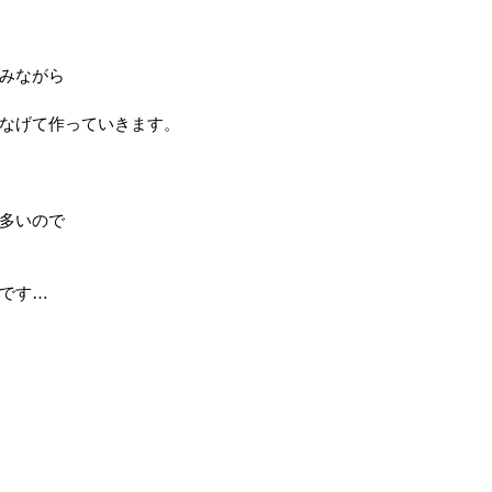
みながら
なげて作っていきます。
多いので
です…