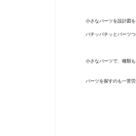
小さなパーツを設計図を
パチッパチッとパーツつ
小さなパーツで、種類も
パーツを探すのも一苦労