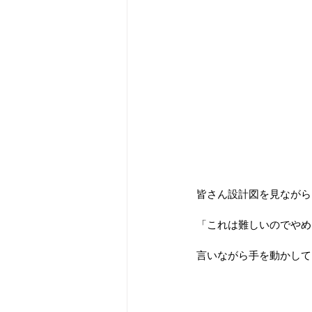
皆さん設計図を見ながら
「これは難しいのでやめ
言いながら手を動かして