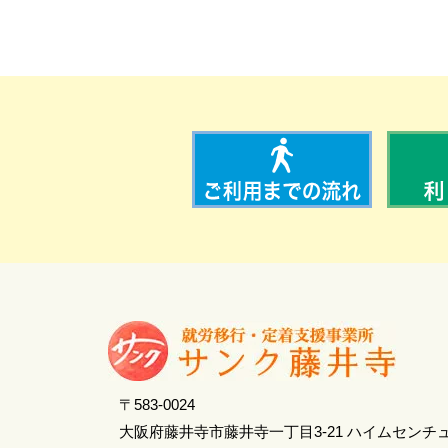
〒583-0024
大阪府藤井寺市藤井寺一丁目3-21 ハイムセンチ