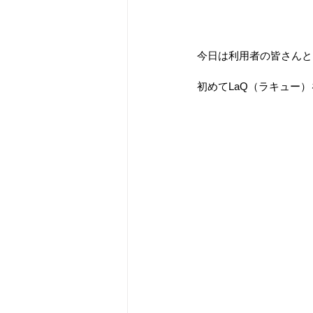
今日は利用者の皆さんと
初めてLaQ（ラキュー