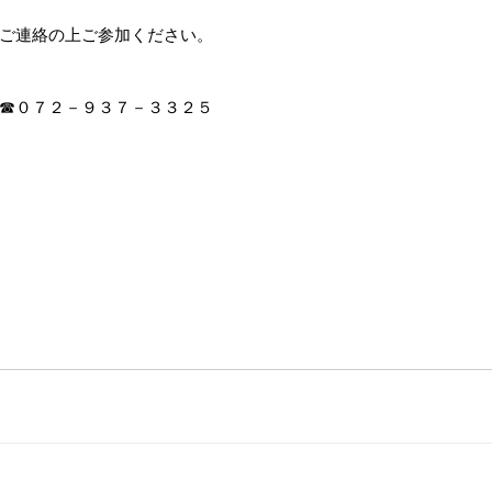
ご連絡の上ご参加ください。
☎０７２－９３７－３３２５