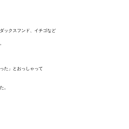
ダックスフンド、イチゴなど
。
った」とおっしゃって
た。