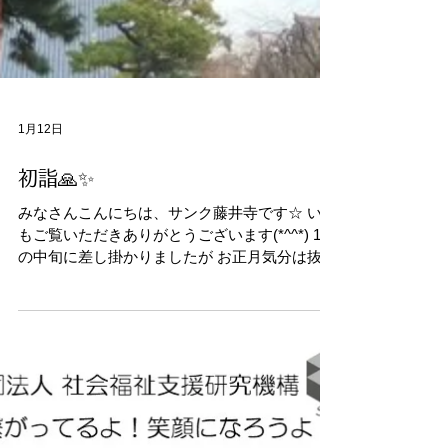
1月12日